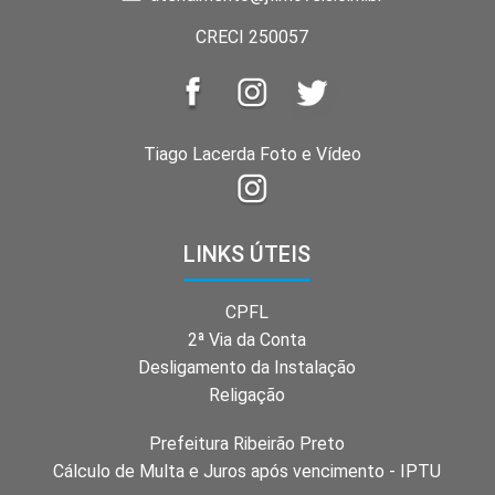
CRECI 250057
Tiago Lacerda Foto e Vídeo
LINKS ÚTEIS
CPFL
2ª Via da Conta
Desligamento da Instalação
Religação
Prefeitura Ribeirão Preto
Cálculo de Multa e Juros após vencimento - IPTU