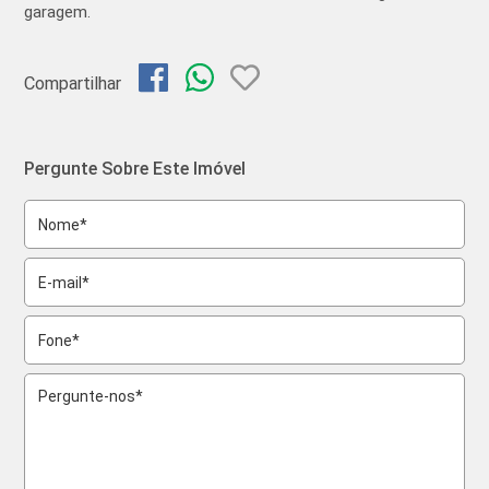
garagem.
Compartilhar
Pergunte Sobre Este Imóvel