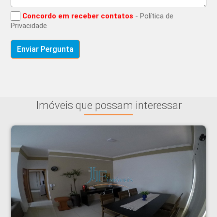
Concordo em receber contatos
- Política de
Privacidade
Imóveis que possam interessar