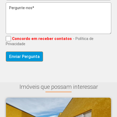
Concordo em receber contatos
- Política de
Privacidade
Imóveis que possam interessar