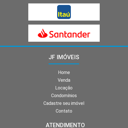
JF IMÓVEIS
Home
Venda
Locação
Condomínios
Cadastre seu imóvel
Contato
ATENDIMENTO