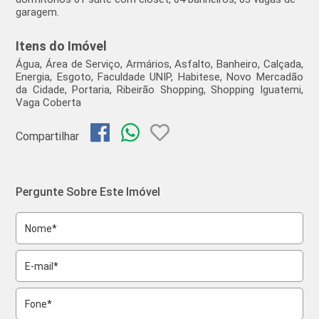
garagem.
Itens do Imóvel
Água, Área de Serviço, Armários, Asfalto, Banheiro, Calçada,
Energia, Esgoto, Faculdade UNIP, Habitese, Novo Mercadão
da Cidade, Portaria, Ribeirão Shopping, Shopping Iguatemi,
Vaga Coberta
Compartilhar
Pergunte Sobre Este Imóvel