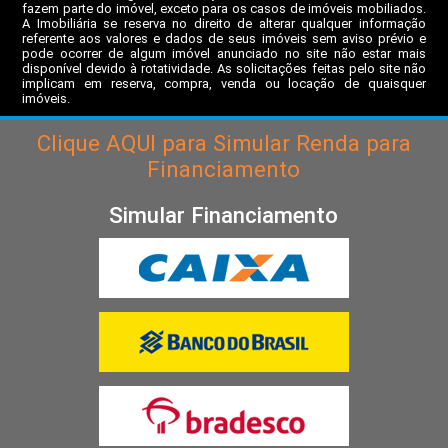
fazem parte do imóvel, exceto para os casos de imóveis mobiliados.
A Imobiliária se reserva no direito de alterar qualquer informação
referente aos valores e dados de seus imóveis sem aviso prévio e
pode ocorrer de algum imóvel anunciado no site não estar mais
disponível devido à rotatividade. As solicitações feitas pelo site não
implicam em reserva, compra, venda ou locação de quaisquer
imóveis.
Clique
AQUI
para Simular Renda para
Financiamento
Simular Financiamento