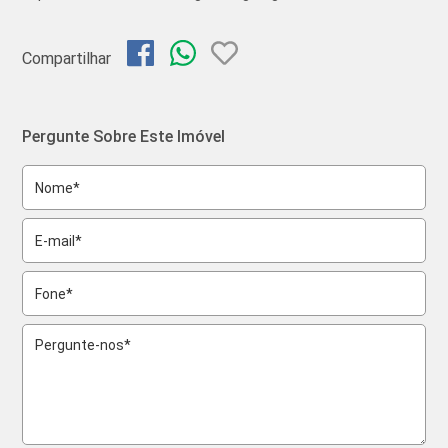
Compartilhar
Pergunte Sobre Este Imóvel