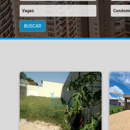
BUSCAR