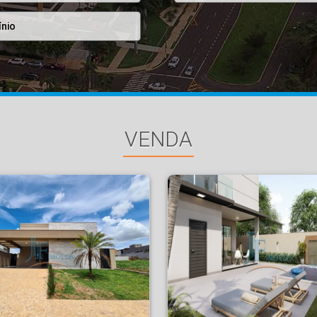
VENDA