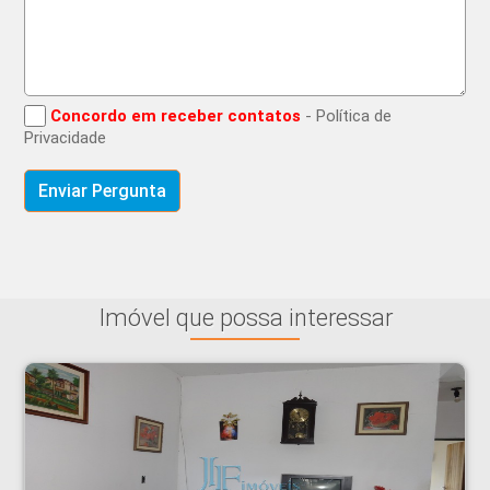
Concordo em receber contatos
- Política de
Privacidade
Imóvel que possa interessar