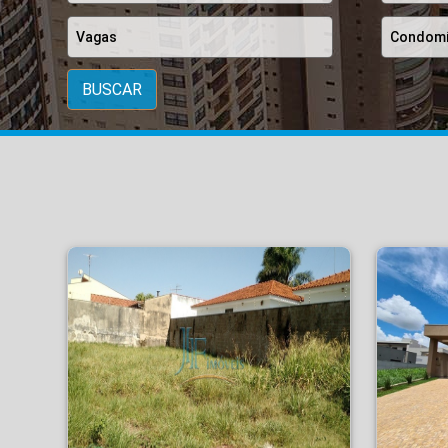
BUSCAR