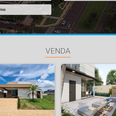
VENDA