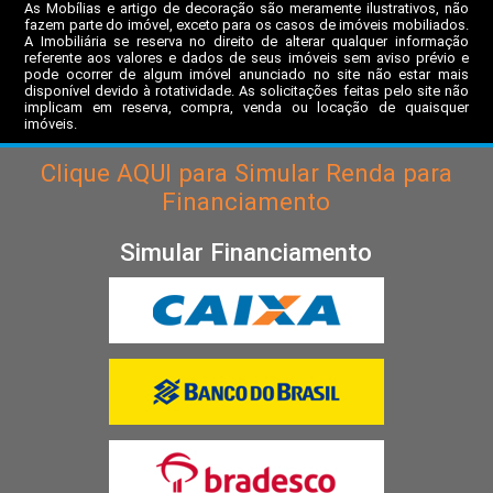
As Mobílias e artigo de decoração são meramente ilustrativos, não
fazem parte do imóvel, exceto para os casos de imóveis mobiliados.
A Imobiliária se reserva no direito de alterar qualquer informação
referente aos valores e dados de seus imóveis sem aviso prévio e
pode ocorrer de algum imóvel anunciado no site não estar mais
disponível devido à rotatividade. As solicitações feitas pelo site não
implicam em reserva, compra, venda ou locação de quaisquer
imóveis.
Clique
AQUI
para Simular Renda para
Financiamento
Simular Financiamento