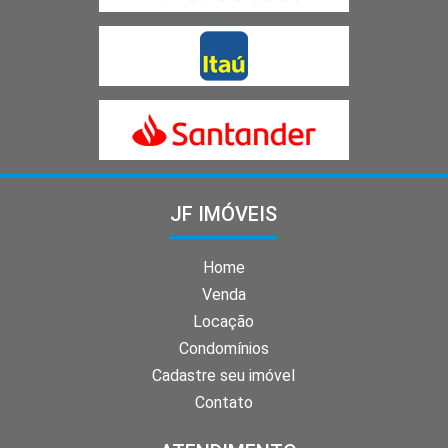
JF IMÓVEIS
Home
Venda
Locação
Condomínios
Cadastre seu imóvel
Contato