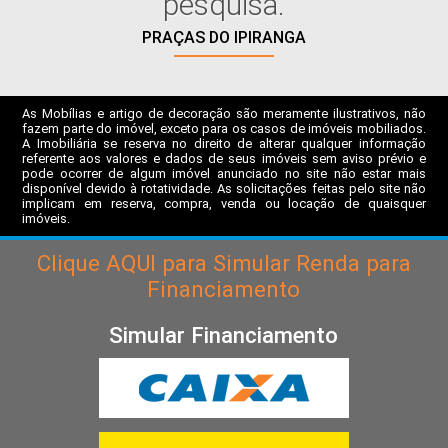
pesquisa.
PRAÇAS DO IPIRANGA
As Mobílias e artigo de decoração são meramente ilustrativos, não
fazem parte do imóvel, exceto para os casos de imóveis mobiliados.
A Imobiliária se reserva no direito de alterar qualquer informação
referente aos valores e dados de seus imóveis sem aviso prévio e
pode ocorrer de algum imóvel anunciado no site não estar mais
disponível devido à rotatividade. As solicitações feitas pelo site não
implicam em reserva, compra, venda ou locação de quaisquer
imóveis.
Clique
AQUI
para Simular Renda para
Financiamento
Simular Financiamento