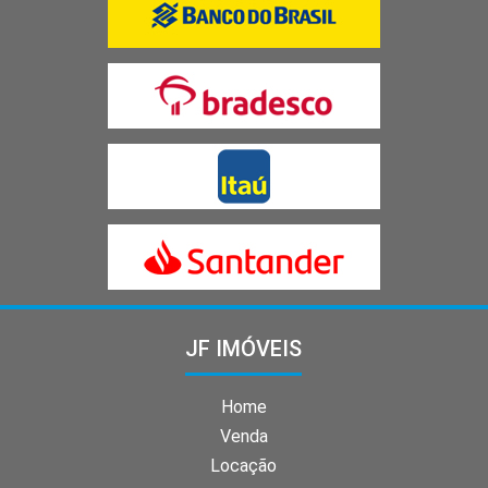
JF IMÓVEIS
Home
Venda
Locação