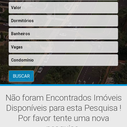
BUSCAR
Não foram Encontrados Imóveis
Disponíveis para esta Pesquisa !
Por favor tente uma nova