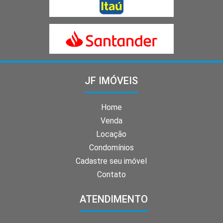
JF IMÓVEIS
Home
Venda
Locação
Condomínios
Cadastre seu imóvel
Contato
ATENDIMENTO