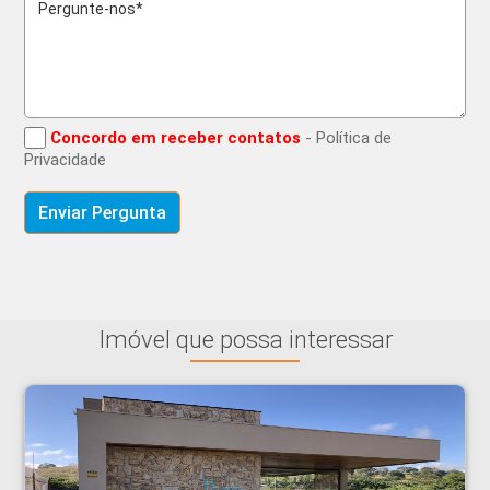
Concordo em receber contatos
- Política de
Privacidade
Imóvel que possa interessar