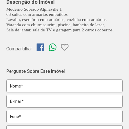
Descrição do Imóvel
Moderno Sobrado Alphaville 1
03 suítes com armários embutidos
Lavabo, escritório com armários, cozinha com armários
Varanda com churrasqueira, piscina, banheiro de lazer,
Sala de jantar, sala de TV e garagem para 2 carros cobertos.
Compartilhar
Pergunte Sobre Este Imóvel