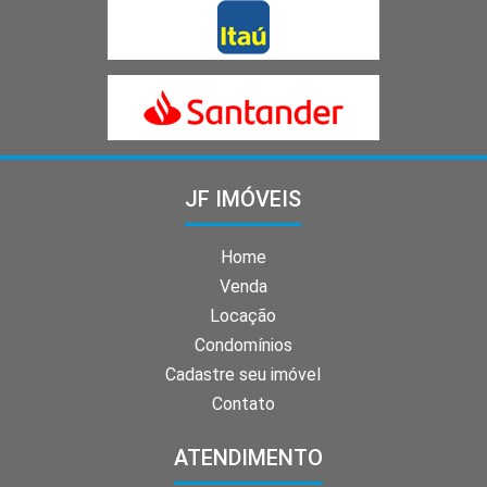
JF IMÓVEIS
Home
Venda
Locação
Condomínios
Cadastre seu imóvel
Contato
ATENDIMENTO