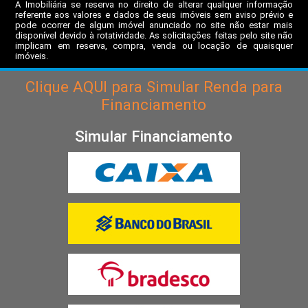
A Imobiliária se reserva no direito de alterar qualquer informação
referente aos valores e dados de seus imóveis sem aviso prévio e
pode ocorrer de algum imóvel anunciado no site não estar mais
disponível devido à rotatividade. As solicitações feitas pelo site não
implicam em reserva, compra, venda ou locação de quaisquer
imóveis.
Clique
AQUI
para Simular Renda para
Financiamento
Simular Financiamento