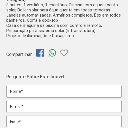
3 suítes ,1 vestiário, 1 escritório, Piscina com aquecimento
solar, Boiler solar para água quente em todas torneiras
Janelas automatizadas, Armários completos, Box em todos
banheiros, Coifa e cooktop
Casa de máquina da piscina com controle remoto,
Preparação para sistema solar (Infraestrutura)
Projeto de iluminação e Paisagismo
Compartilhar
Pergunte Sobre Este Imóvel