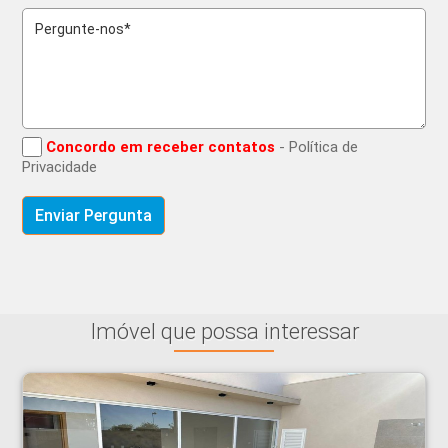
Concordo em receber contatos
- Política de
Privacidade
Imóvel que possa interessar