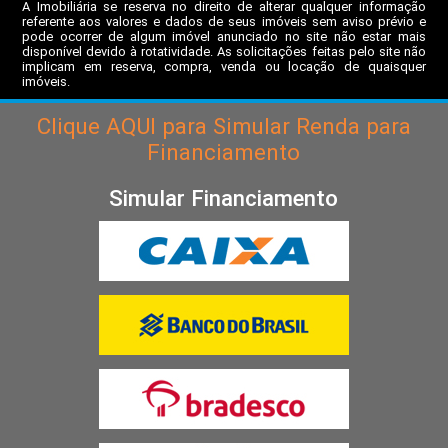
A Imobiliária se reserva no direito de alterar qualquer informação
referente aos valores e dados de seus imóveis sem aviso prévio e
pode ocorrer de algum imóvel anunciado no site não estar mais
disponível devido à rotatividade. As solicitações feitas pelo site não
implicam em reserva, compra, venda ou locação de quaisquer
imóveis.
Clique
AQUI
para Simular Renda para
Financiamento
Simular Financiamento