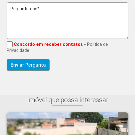
Concordo em receber contatos
- Política de
Privacidade
Imóvel que possa interessar