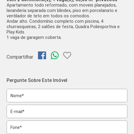
Apartamento todo reformado, com moveis planejados,
lavanderia separada com blindex, piso em porcelanato e
ventilador de teto em todos os comodos.
Andar alto. Condomínio completo com piscina, 4
churrasqueiras, 2 salões de festa, Quadra Poliesportiva e
Play Kids.
1 vaga de garagem coberta.
Compartilhar
Pergunte Sobre Este Imóvel