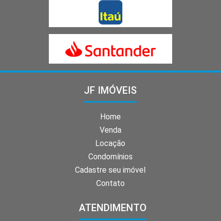
JF IMÓVEIS
Home
Venda
Locação
Condomínios
Cadastre seu imóvel
Contato
ATENDIMENTO