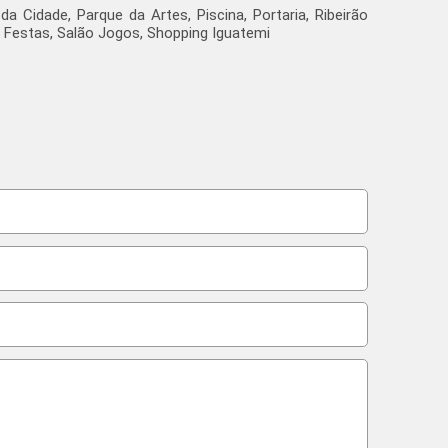
 Cidade, Parque da Artes, Piscina, Portaria, Ribeirão
 Festas, Salão Jogos, Shopping Iguatemi