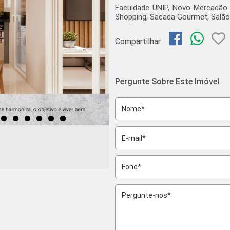
Faculdade UNIP, Novo Mercadão da
Shopping, Sacada Gourmet, Salão
Compartilhar
Pergunte Sobre Este Imóvel