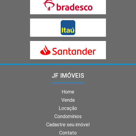
JF IMÓVEIS
Home
Venda
Locação
Condomínios
Cadastre seu imóvel
Contato