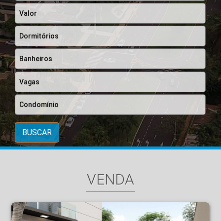
BUSCAR
VENDA