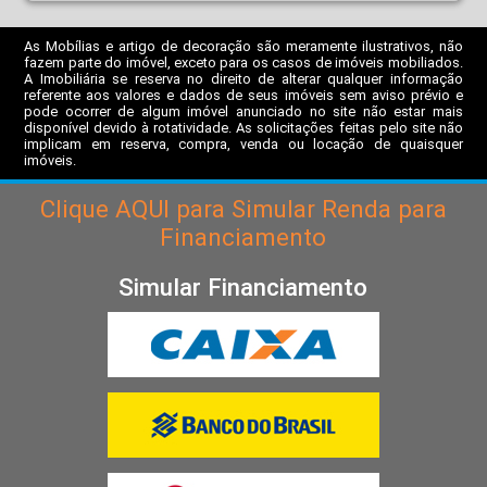
As Mobílias e artigo de decoração são meramente ilustrativos, não
fazem parte do imóvel, exceto para os casos de imóveis mobiliados.
A Imobiliária se reserva no direito de alterar qualquer informação
referente aos valores e dados de seus imóveis sem aviso prévio e
pode ocorrer de algum imóvel anunciado no site não estar mais
disponível devido à rotatividade. As solicitações feitas pelo site não
implicam em reserva, compra, venda ou locação de quaisquer
imóveis.
Clique
AQUI
para Simular Renda para
Financiamento
Simular Financiamento