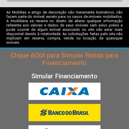
As Mobílias e artigo de decoração são meramente ilustrativos, não
fazem parte do imóvel, exceto para os casos de imóveis mobiliados.
A Imobiliária se reserva no direito de alterar qualquer informação
referente aos valores e dados de seus imóveis sem aviso prévio e
pode ocorrer de algum imóvel anunciado no site não estar mais
disponível devido à rotatividade. As solicitações feitas pelo site não
implicam em reserva, compra, venda ou locação de quaisquer
imóveis.
Clique
AQUI
para Simular Renda para
Financiamento
Simular Financiamento