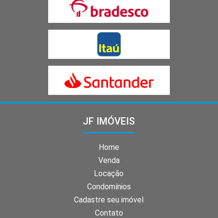
JF IMÓVEIS
Home
Venda
Locação
Condomínios
Cadastre seu imóvel
Contato