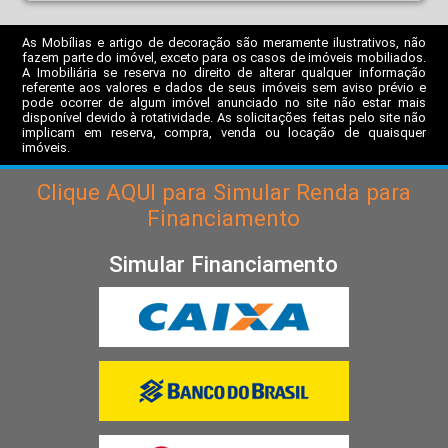
As Mobílias e artigo de decoração são meramente ilustrativos, não
fazem parte do imóvel, exceto para os casos de imóveis mobiliados.
A Imobiliária se reserva no direito de alterar qualquer informação
referente aos valores e dados de seus imóveis sem aviso prévio e
pode ocorrer de algum imóvel anunciado no site não estar mais
disponível devido à rotatividade. As solicitações feitas pelo site não
implicam em reserva, compra, venda ou locação de quaisquer
imóveis.
Clique
AQUI
para Simular Renda para
Financiamento
Simular Financiamento