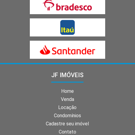
JF IMÓVEIS
Home
Venda
Locação
Condomínios
Cadastre seu imóvel
Contato