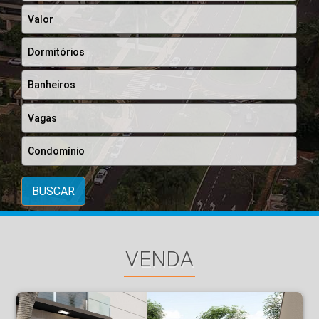
BUSCAR
VENDA