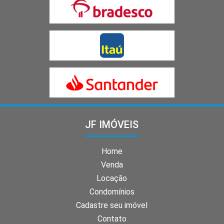
JF IMÓVEIS
Home
Venda
Locação
Condomínios
Cadastre seu imóvel
Contato