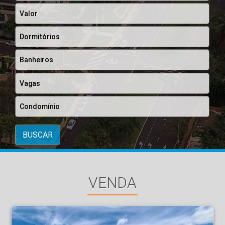
BUSCAR
VENDA