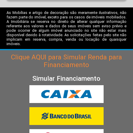
As Mobílias e artigo de decoração são meramente ilustrativos, não
fazem parte do imóvel, exceto para os casos de imóveis mobiliados.
A Imobiliária se reserva no direito de alterar qualquer informação
referente aos valores e dados de seus imóveis sem aviso prévio e
pode ocorrer de algum imóvel anunciado no site não estar mais
disponível devido à rotatividade. As solicitações feitas pelo site não
implicam em reserva, compra, venda ou locação de quaisquer
imóveis.
Clique
AQUI
para Simular Renda para
Financiamento
Simular Financiamento